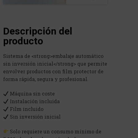
Descripción del
producto
Sistema de <strong>embalaje automático
sin inversión inicial</strong> que permite
envolver productos con film protector de
forma rápida, segura y profesional.
Máquina sin coste
Instalación incluida
Film incluido
Sin inversión inicial
Solo requiere un consumo mínimo de