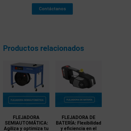
Contáctanos
Productos relacionados
FLEJADORA
FLEJADORA DE
SEMIAUTOMÁTICA:
BATERÍA: Flexibilidad
Agiliza y optimiza tu
y eficiencia en el