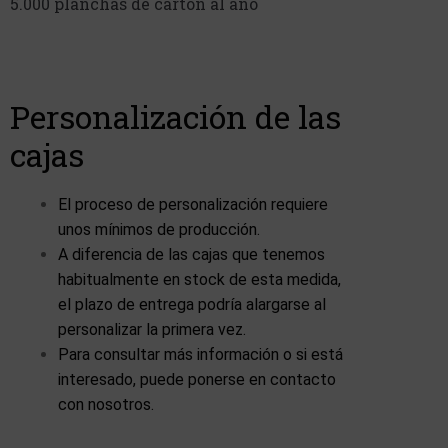
5.000 planchas de cartón al año
Personalización de las
cajas
El proceso de personalización requiere
unos mínimos de producción.
A diferencia de las cajas que tenemos
habitualmente en stock de esta medida,
el plazo de entrega podría alargarse al
personalizar la primera vez.
Para consultar más información o si está
interesado, puede ponerse en contacto
con nosotros.