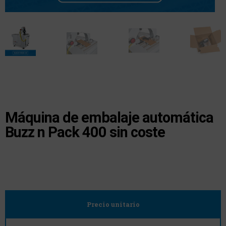
Máquina de embalaje automática
Buzz n Pack 400 sin coste
Precio unitario