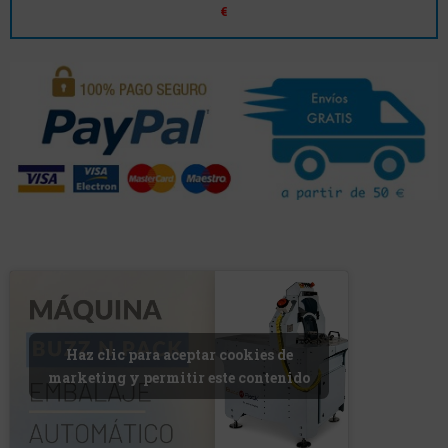
€
Haz clic para aceptar cookies de
marketing y permitir este contenido