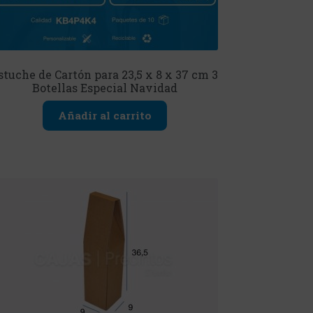
stuche de Cartón para 23,5 x 8 x 37 cm 3
Botellas Especial Navidad
Añadir al carrito