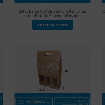
Estuche de Cartón para 8 x 8 x 36 cm
E
para 1 Botella Especial Navidad
Añadir al carrito