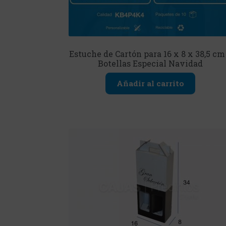
Estuche de Cartón para 16 x 8 x 38,5 cm
Botellas Especial Navidad
Añadir al carrito