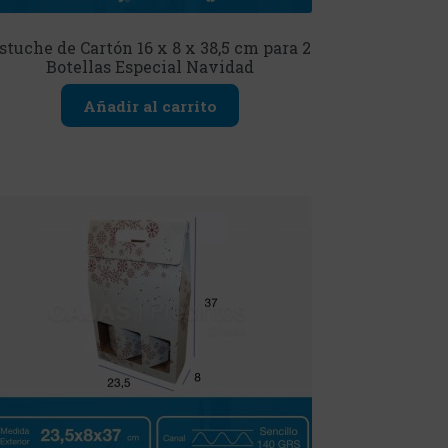
stuche de Cartón 16 x 8 x 38,5 cm para 2
Botellas Especial Navidad
Añadir al carrito