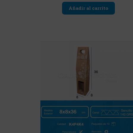
Añadir al carrito