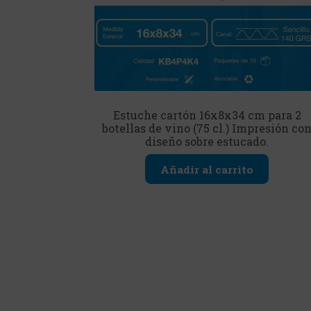
Estuche cartón 16x8x34 cm para 2
botellas de vino (75 cl.) Impresión co
diseño sobre estucado.
Añadir al carrito