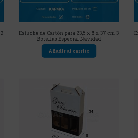
 2
Estuche de Cartón para 23,5 x 8 x 37 cm 3
E
Botellas Especial Navidad
Añadir al carrito