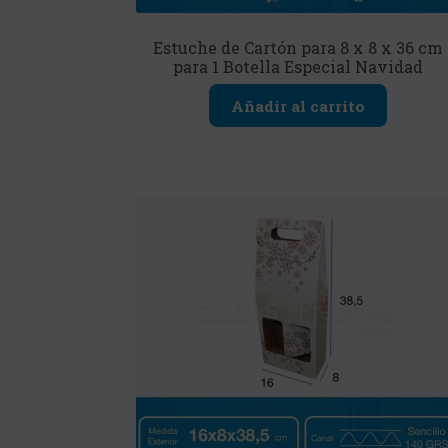
Estuche de Cartón para 8 x 8 x 36 cm
para 1 Botella Especial Navidad
Añadir al carrito