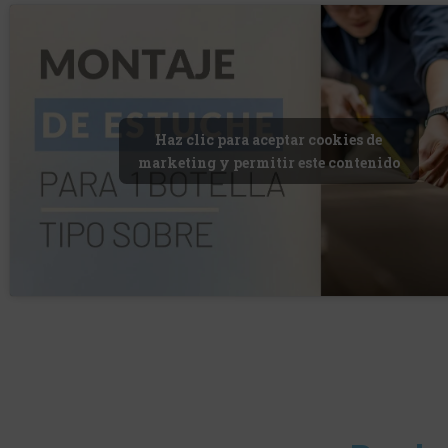
Haz clic para aceptar cookies de
marketing y permitir este contenido