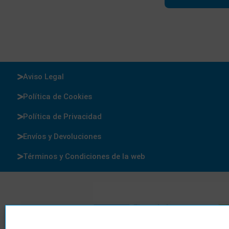
Aviso Legal
Política de Cookies
Política de Privacidad
Envíos y Devoluciones
Términos y Condiciones de la web