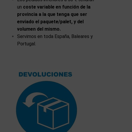
un
coste variable en función de la
provincia a la que tenga que ser
enviado el paquete/palet, y del
volumen del mismo.
Servimos en toda España, Baleares y
Portugal.