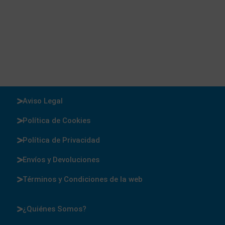
Aviso Legal
Política de Cookies
Política de Privacidad
Envíos y Devoluciones
Términos y Condiciones de la web
¿Quiénes Somos?