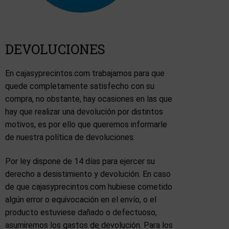
DEVOLUCIONES
En cajasyprecintos.com trabajamos para que
quede completamente satisfecho con su
compra, no obstante, hay ocasiones en las que
hay que realizar una devolución por distintos
motivos, es por ello que queremos informarle
de nuestra política de devoluciones:
Por ley dispone de 14 días para ejercer su
derecho a desistimiento y devolución. En caso
de que cajasyprecintos.com hubiese cometido
algún error o equivocación en el envío, o el
producto estuviese dañado o defectuoso,
asumiremos los gastos de devolución. Para los