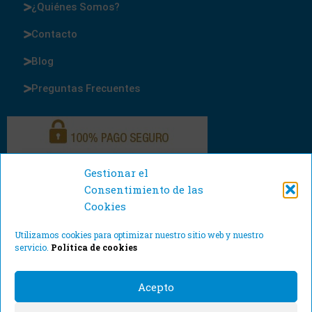
¿Quiénes Somos?
Contacto
Blog
Preguntas Frecuentes
Gestionar el
Consentimiento de las
Cookies
Utilizamos cookies para optimizar nuestro sitio web y nuestro
servicio.
Política de cookies
Acepto