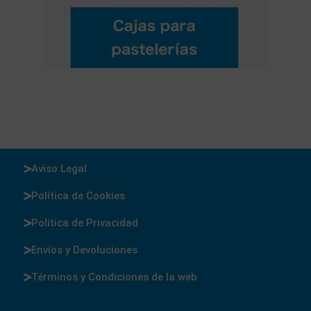
Aviso Legal
Política de Cookies
Política de Privacidad
Envíos y Devoluciones
Términos y Condiciones de la web