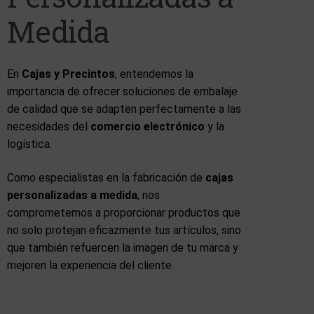
Medida
En
Cajas y Precintos
, entendemos la
importancia de ofrecer soluciones de embalaje
de calidad que se adapten perfectamente a las
necesidades del
comercio electrónico
y la
logística.
Como especialistas en la fabricación de
cajas
personalizadas a medida
, nos
comprometemos a proporcionar productos que
no solo protejan eficazmente tus artículos, sino
que también refuercen la imagen de tu marca y
mejoren la experiencia del cliente.