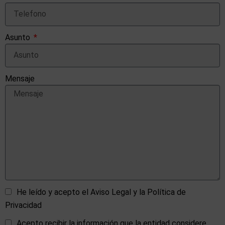
Asunto
Mensaje
He leído y acepto el Aviso Legal y la Política de
Privacidad
Acepto recibir la información que la entidad considere