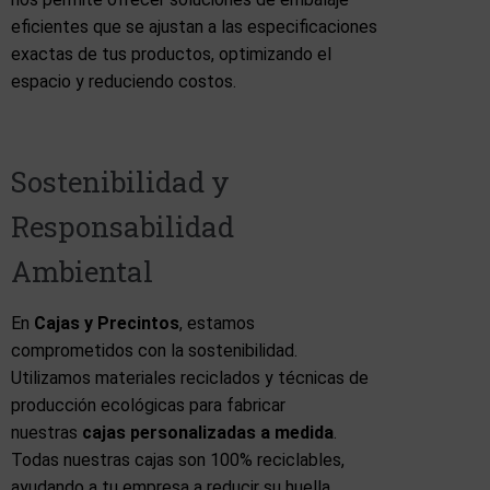
eficientes que se ajustan a las especificaciones
exactas de tus productos, optimizando el
espacio y reduciendo costos.
Sostenibilidad y
Responsabilidad
Ambiental
En
Cajas y Precintos
, estamos
comprometidos con la sostenibilidad.
Utilizamos materiales reciclados y técnicas de
producción ecológicas para fabricar
nuestras
cajas personalizadas a medida
.
Todas nuestras cajas son 100% reciclables,
ayudando a tu empresa a reducir su huella