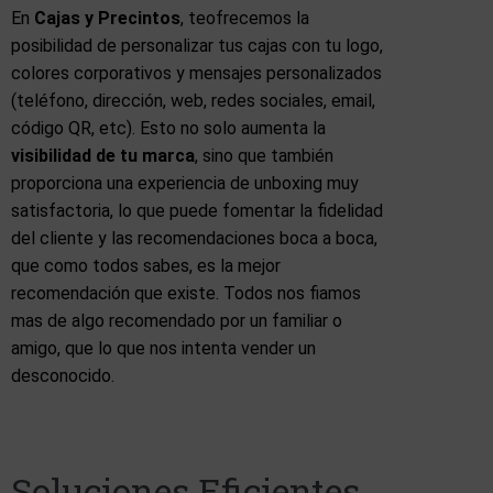
En
Cajas y Precintos
, teofrecemos la
posibilidad de personalizar tus cajas con tu logo,
colores corporativos y mensajes personalizados
(teléfono, dirección, web, redes sociales, email,
código QR, etc). Esto no solo aumenta la
visibilidad de tu marca
, sino que también
proporciona una experiencia de unboxing muy
satisfactoria, lo que puede fomentar la fidelidad
del cliente y las recomendaciones boca a boca,
que como todos sabes, es la mejor
recomendación que existe. Todos nos fiamos
mas de algo recomendado por un familiar o
amigo, que lo que nos intenta vender un
desconocido.
Soluciones Eficientes