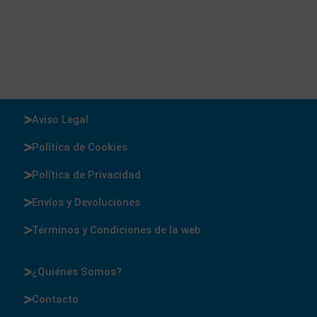
Aviso Legal
Política de Cookies
Política de Privacidad
Envíos y Devoluciones
Términos y Condiciones de la web
¿Quiénes Somos?
Contacto