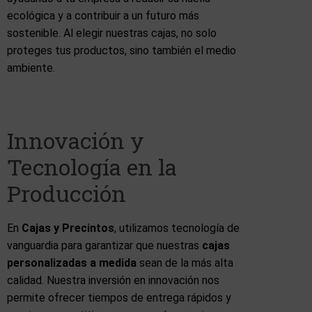
ecológica y a contribuir a un futuro más
sostenible. Al elegir nuestras cajas, no solo
proteges tus productos, sino también el medio
ambiente.
Innovación y
Tecnología en la
Producción
En
Cajas y Precintos
, utilizamos tecnología de
vanguardia para garantizar que nuestras
cajas
personalizadas a medida
sean de la más alta
calidad. Nuestra inversión en innovación nos
permite ofrecer tiempos de entrega rápidos y