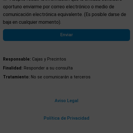
oportuno enviarme por correo electrónico o medio de
comunicación electrónica equivalente. (Es posible darse de
baja en cualquier momento).
Enviar
Responsable:
Cajas y Precintos
Finalidad:
Responder a su consulta
Tratamiento:
No se comunicarán a terceros
Aviso Legal
Política de Privacidad