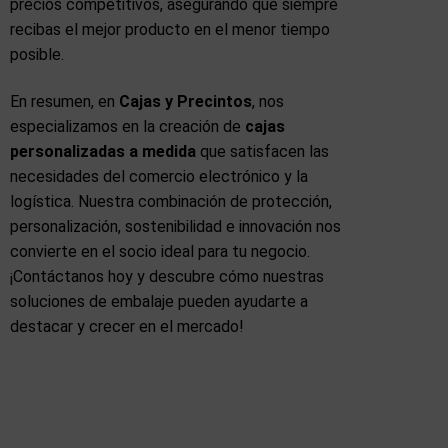
precios competitivos, asegurando que siempre
recibas el mejor producto en el menor tiempo
posible.
En resumen, en
Cajas y Precintos
, nos
especializamos en la creación de
cajas
personalizadas a medida
que satisfacen las
necesidades del comercio electrónico y la
logística. Nuestra combinación de protección,
personalización, sostenibilidad e innovación nos
convierte en el socio ideal para tu negocio.
¡Contáctanos hoy y descubre cómo nuestras
soluciones de embalaje pueden ayudarte a
destacar y crecer en el mercado!