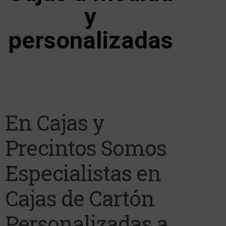
y
personalizadas
En Cajas y
Precintos Somos
Especialistas en
Cajas de Cartón
Personalizadas a