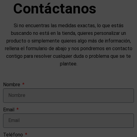
Contáctanos
Si no encuentras las medidas exactas, lo que estás
buscando no está en la tienda, quieres personalizar un
producto o simplemente quieres algo más de información,
rellena el formulario de abajo y nos pondremos en contacto
contigo para resolver cualquier duda o problema que se te
plantee.
Nombre
Email
Teléfono