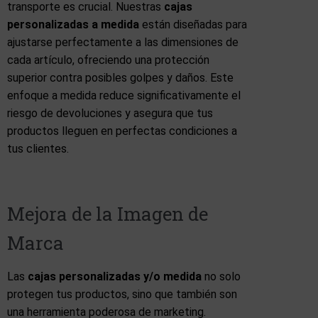
transporte es crucial. Nuestras
cajas
personalizadas a medida
están diseñadas para
ajustarse perfectamente a las dimensiones de
cada artículo, ofreciendo una protección
superior contra posibles golpes y daños. Este
enfoque a medida reduce significativamente el
riesgo de devoluciones y asegura que tus
productos lleguen en perfectas condiciones a
tus clientes.
Mejora de la Imagen de
Marca
Las
cajas personalizadas y/o medida
no solo
protegen tus productos, sino que también son
una herramienta poderosa de marketing.