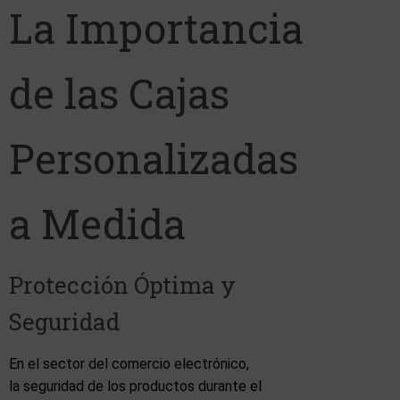
La Importancia
de las
Cajas
Personalizadas
a
Medida
Protección Óptima y
Seguridad
En el sector del comercio electrónico,
la seguridad de los productos durante el