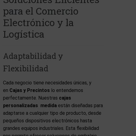
para el Comercio
Electrónico y la
Logística
Adaptabilidad y
Flexibilidad
Cada negocio tiene necesidades únicas, y
en
Cajas y Precintos
lo entendemos
perfectamente. Nuestras
cajas
personalizadas medida
están diseñadas para
adaptarse a cualquier tipo de producto, desde
pequeños dispositivos electrónicos hasta
grandes equipos industriales. Esta flexibilidad
nos permite ofrecer soluciones de embalaje