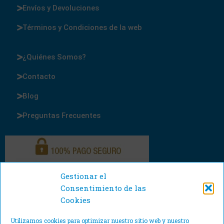
Envíos y Devoluciones
Términos y Condiciones de la web
¿Quiénes Somos?
Contacto
Blog
Preguntas Frecuentes
Gestionar el
Consentimiento de las
Cookies
Utilizamos cookies para optimizar nuestro sitio web y nuestro