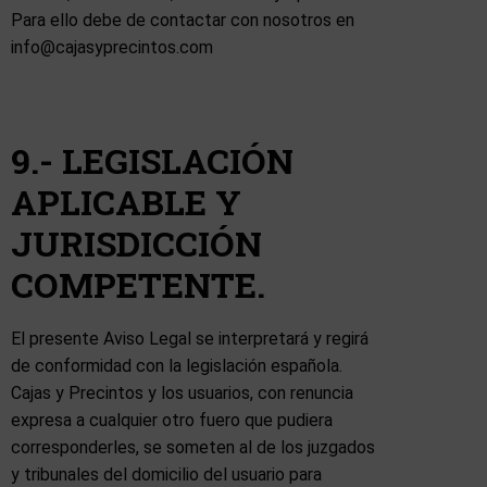
Para ello debe de contactar con nosotros en
info@cajasyprecintos.com
9.- LEGISLACIÓN
APLICABLE Y
JURISDICCIÓN
COMPETENTE.
El presente Aviso Legal se interpretará y regirá
de conformidad con la legislación española.
Cajas y Precintos y los usuarios, con renuncia
expresa a cualquier otro fuero que pudiera
corresponderles, se someten al de los juzgados
y tribunales del domicilio del usuario para