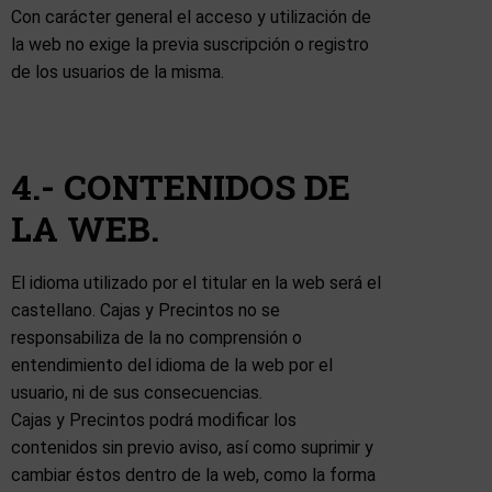
Con carácter general el acceso y utilización de
la web no exige la previa suscripción o registro
de los usuarios de la misma.
4.- CONTENIDOS DE
LA WEB.
El idioma utilizado por el titular en la web será el
castellano. Cajas y Precintos no se
responsabiliza de la no comprensión o
entendimiento del idioma de la web por el
usuario, ni de sus consecuencias.
Cajas y Precintos podrá modificar los
contenidos sin previo aviso, así como suprimir y
cambiar éstos dentro de la web, como la forma