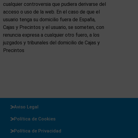
cualquier controversia que pudiera derivarse del
acceso o uso de la web. En el caso de que el
usuario tenga su domicilio fuera de España,
Cajas y Precintos y el usuario, se someten, con
renuncia expresa a cualquier otro fuero, a los
juzgados y tribunales del domicilio de Cajas y
Precintos
Aviso Legal
Política de Cookies
Política de Privacidad