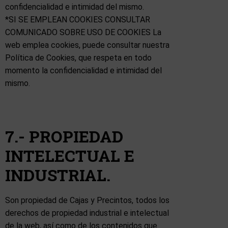
confidencialidad e intimidad del mismo.
*SI SE EMPLEAN COOKIES CONSULTAR
COMUNICADO SOBRE USO DE COOKIES La
web emplea cookies, puede consultar nuestra
Política de Cookies, que respeta en todo
momento la confidencialidad e intimidad del
mismo.
7.- PROPIEDAD
INTELECTUAL E
INDUSTRIAL.
Son propiedad de Cajas y Precintos, todos los
derechos de propiedad industrial e intelectual
de la web, así como de los contenidos que