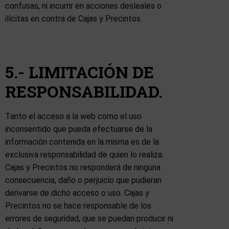
confusas, ni incurrir en acciones desleales o
ilícitas en contra de Cajas y Precintos
5.- LIMITACIÓN DE
RESPONSABILIDAD.
Tanto el acceso a la web como el uso
inconsentido que pueda efectuarse de la
información contenida en la misma es de la
exclusiva responsabilidad de quien lo realiza.
Cajas y Precintos no responderá de ninguna
consecuencia, daño o perjuicio que pudieran
derivarse de dicho acceso o uso. Cajas y
Precintos no se hace responsable de los
errores de seguridad, que se puedan producir ni