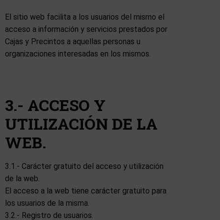
El sitio web facilita a los usuarios del mismo el
acceso a información y servicios prestados por
Cajas y Precintos a aquellas personas u
organizaciones interesadas en los mismos.
3.- ACCESO Y
UTILIZACIÓN DE LA
WEB.
3.1.- Carácter gratuito del acceso y utilización
de la web.
El acceso a la web tiene carácter gratuito para
los usuarios de la misma.
3.2.- Registro de usuarios.