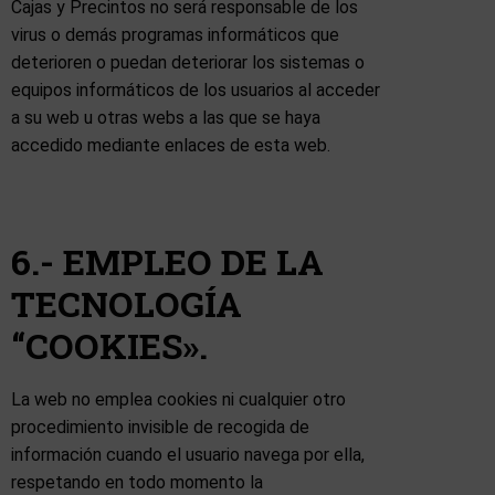
Cajas y Precintos no será responsable de los
virus o demás programas informáticos que
deterioren o puedan deteriorar los sistemas o
equipos informáticos de los usuarios al acceder
a su web u otras webs a las que se haya
accedido mediante enlaces de esta web.
6.- EMPLEO DE LA
TECNOLOGÍA
“COOKIES».
La web no emplea cookies ni cualquier otro
procedimiento invisible de recogida de
información cuando el usuario navega por ella,
respetando en todo momento la