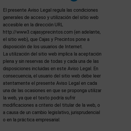
El presente Aviso Legal regula las condiciones
generales de acceso y utilización del sitio web
accesible en la dirección URL
http://www3.cajasyprecintos.com (en adelante,
el sitio web), que Cajas y Precintos pone a
disposición de los usuarios de Internet.
La utilización del sitio web implica la aceptación
plena y sin reservas de todas y cada una de las
disposiciones incluidas en este Aviso Legal. En
consecuencia, el usuario del sitio web debe leer
atentamente el presente Aviso Legal en cada
una de las ocasiones en que se proponga utilizar
la web, ya que el texto podría sufrir
modificaciones a criterio del titular de la web, o
a causa de un cambio legislativo, jurisprudencial
o en la práctica empresarial.