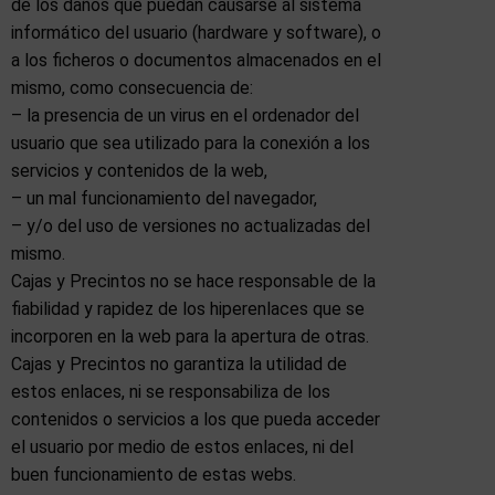
de los daños que puedan causarse al sistema
informático del usuario (hardware y software), o
a los ficheros o documentos almacenados en el
mismo, como consecuencia de:
– la presencia de un virus en el ordenador del
usuario que sea utilizado para la conexión a los
servicios y contenidos de la web,
– un mal funcionamiento del navegador,
– y/o del uso de versiones no actualizadas del
mismo.
Cajas y Precintos no se hace responsable de la
fiabilidad y rapidez de los hiperenlaces que se
incorporen en la web para la apertura de otras.
Cajas y Precintos no garantiza la utilidad de
estos enlaces, ni se responsabiliza de los
contenidos o servicios a los que pueda acceder
el usuario por medio de estos enlaces, ni del
buen funcionamiento de estas webs.