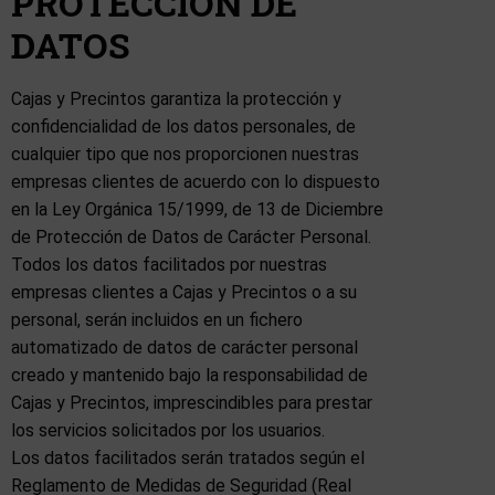
PROTECCION DE
DATOS
Cajas y Precintos garantiza la protección y
confidencialidad de los datos personales, de
cualquier tipo que nos proporcionen nuestras
empresas clientes de acuerdo con lo dispuesto
en la Ley Orgánica 15/1999, de 13 de Diciembre
de Protección de Datos de Carácter Personal.
Todos los datos facilitados por nuestras
empresas clientes a Cajas y Precintos o a su
personal, serán incluidos en un fichero
automatizado de datos de carácter personal
creado y mantenido bajo la responsabilidad de
Cajas y Precintos, imprescindibles para prestar
los servicios solicitados por los usuarios.
Los datos facilitados serán tratados según el
Reglamento de Medidas de Seguridad (Real