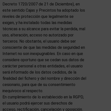
Decreto 1720/2007 de 21 de Diciembre), en
este sentido Cajas y Precintos ha adoptado los
niveles de protección que legalmente se
exigen, y ha instalado todas las medidas
técnicas a su alcance para evitar la perdida, mal
uso, alteración, acceso no autorizado por
terceros. No obstante, el usuario debe ser
consciente de que las medidas de seguridad en
Internet no son inexpugnables. En caso en que
considere oportuno que se cedan sus datos de
carácter personal a otras entidades, el usuario
será informado de los datos cedidos, de la
finalidad del fichero y del nombre y dirección del
cesionario, para que de su consentimiento
inequívoco al respecto.
En cumplimiento de lo establecido en la RGPD,
el usuario podrá ejercer sus derechos de
acceso, rectificación, cancelación y oposición.