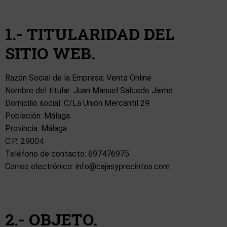
1.- TITULARIDAD DEL
SITIO WEB.
Razón Social de la Empresa: Venta Online
Nombre del titular: Juan Manuel Salcedo Jaime
Domicilio social: C/La Unión Mercantil 29
Población: Málaga
Provincia: Málaga
C.P.: 29004
Teléfono de contacto: 697476975
Correo electrónico: info@cajasyprecintos.com
2.- OBJETO.