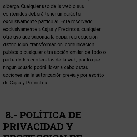
alberga. Cualquier uso de la web o sus
contenidos deberá tener un carácter
exclusivamente particular. Está reservado
exclusivamente a Cajas y Precintos, cualquier
otro uso que suponga la copia, reproducción,
distribución, transformación, comunicación
pública o cualquier otra acción similar, de todo o
parte de los contenidos de la web, por lo que
ningún usuario podrá llevar a cabo estas
acciones sin la autorización previa y por escrito
de Cajas y Precintos
8.- POLÍTICA DE
PRIVACIDAD Y