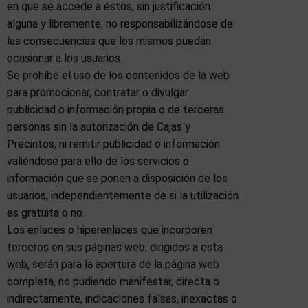
en que se accede a éstos, sin justificación
alguna y libremente, no responsabilizándose de
las consecuencias que los mismos puedan
ocasionar a los usuarios.
Se prohíbe el uso de los contenidos de la web
para promocionar, contratar o divulgar
publicidad o información propia o de terceras
personas sin la autorización de Cajas y
Precintos, ni remitir publicidad o información
valiéndose para ello de los servicios o
información que se ponen a disposición de los
usuarios, independientemente de si la utilización
es gratuita o no.
Los enlaces o hiperenlaces que incorporen
terceros en sus páginas web, dirigidos a esta
web, serán para la apertura de la página web
completa, no pudiendo manifestar, directa o
indirectamente, indicaciones falsas, inexactas o