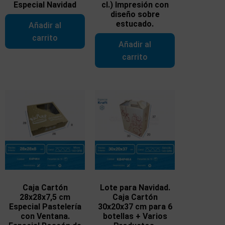
Especial Navidad
cl.) Impresión con
diseño sobre
estucado.
Añadir al
carrito
Añadir al
carrito
Caja Cartón
Lote para Navidad.
28x28x7,5 cm
Caja Cartón
Especial Pastelería
30x20x37 cm para 6
con Ventana.
botellas + Varios