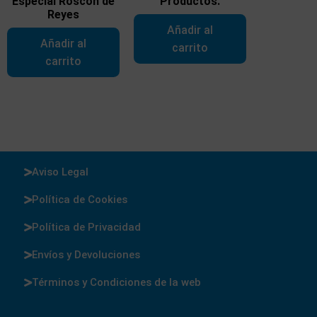
Especial Roscón de
Productos.
Reyes
Añadir al
Añadir al
carrito
carrito
Aviso Legal
Política de Cookies
Política de Privacidad
Envíos y Devoluciones
Términos y Condiciones de la web