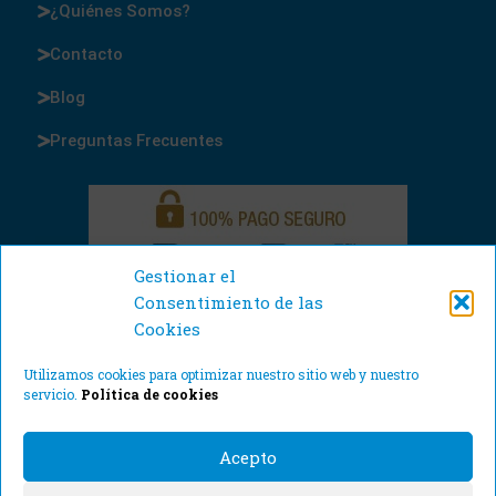
¿Quiénes Somos?
Contacto
Blog
Preguntas Frecuentes
Gestionar el
Consentimiento de las
Cookies
Utilizamos cookies para optimizar nuestro sitio web y nuestro
servicio.
Política de cookies
Acepto