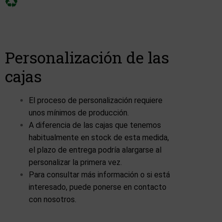
Personalización de las
cajas
El proceso de personalización requiere
unos mínimos de producción.
A diferencia de las cajas que tenemos
habitualmente en stock de esta medida,
el plazo de entrega podría alargarse al
personalizar la primera vez.
Para consultar más información o si está
interesado, puede ponerse en contacto
con nosotros.