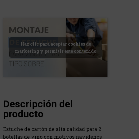
Haz clic para aceptar cookies de
marketing y permitir este contenido
Descripción del
producto
Estuche de cartón de alta calidad para 2
botellas de vino con motivos navideños