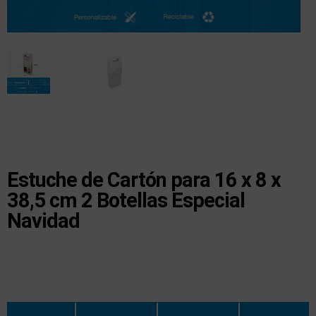
Estuche de Cartón para 16 x 8 x
38,5 cm 2 Botellas Especial
Navidad