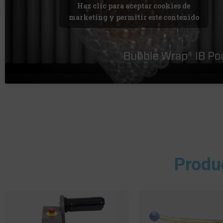
Haz clic para aceptar cookies de
marketing y permitir este contenido
Produ