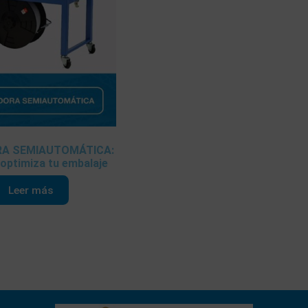
RA SEMIAUTOMÁTICA:
 optimiza tu embalaje
Leer más