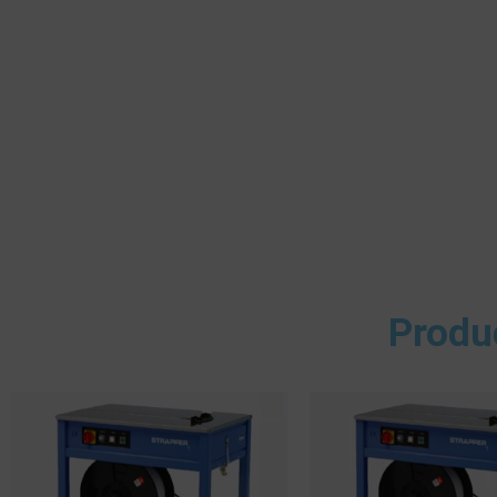
Produ