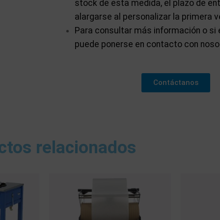
stock de esta medida, el plazo de en
alargarse al personalizar la primera v
Para consultar más información o si 
puede ponerse en contacto con noso
Contáctanos
ctos relacionados