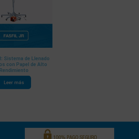
R: Sistema de Llenado
os con Papel de Alto
Rendimiento
Leer más