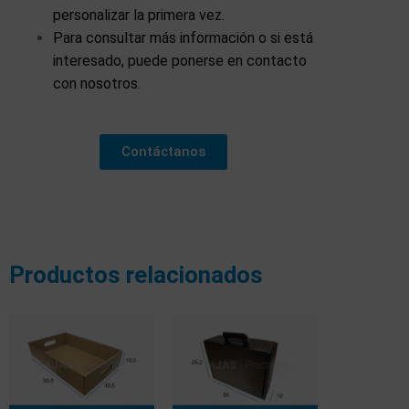
personalizar la primera vez.
Para consultar más información o si está
interesado, puede ponerse en contacto
con nosotros.
Contáctanos
Productos relacionados