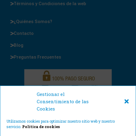
Términos y Condiciones de la web
¿Quiénes Somos?
Contacto
Blog
Preguntas Frecuentes
Gestionar el
Consentimiento de las
Cookies
Utilizamos cookies para optimizar nuestro sitio web y nuestro
servicio.
Política de cookies