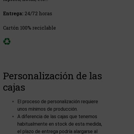
Entrega:
24/72 horas
Cartón 100% reciclable
Personalización de las
cajas
El proceso de personalización requiere
unos mínimos de producción.
A diferencia de las cajas que tenemos
habitualmente en stock de esta medida,
el plazo de entrega podría alargarse al