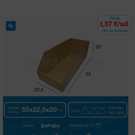
Desde
1,37 €/ud.
IVA no incluido