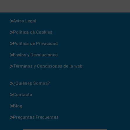
Aviso Legal
Política de Cookies
Política de Privacidad
Envíos y Devoluciones
Términos y Condiciones de la web
¿Quiénes Somos?
Contacto
Blog
Preguntas Frecuentes