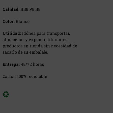
Calidad:
BB8 P8 B8
Color:
Blanco
Utilidad:
Idónea para transportar,
almacenar y exponer diferentes
productos en tienda sin necesidad de
sacarlo de su embalaje.
Entrega:
48/72 horas
Cartón 100% reciclable