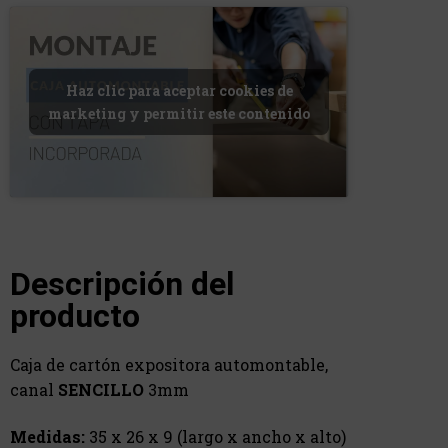
Haz clic para aceptar cookies de
marketing y permitir este contenido
Descripción del
producto
Caja de cartón expositora automontable,
canal
SENCILLO
3mm
Medidas:
35 x 26 x 9 (largo x ancho x alto)