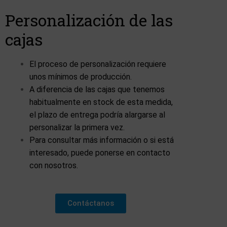
Personalización de las
cajas
El proceso de personalización requiere
unos mínimos de producción.
A diferencia de las cajas que tenemos
habitualmente en stock de esta medida,
el plazo de entrega podría alargarse al
personalizar la primera vez.
Para consultar más información o si está
interesado, puede ponerse en contacto
con nosotros.
Contáctanos