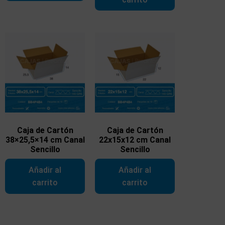
Caja de Cartón
Caja de Cartón
38×25,5×14 cm Canal
22x15x12 cm Canal
Sencillo
Sencillo
Añadir al
Añadir al
carrito
carrito