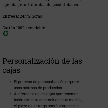
agendas, etc. Infinidad de posibilidades.
Entrega:
24/72 horas
Cartón 100% reciclable
Personalización de las
cajas
El proceso de personalización requiere
unos mínimos de producción.
A diferencia de las cajas que tenemos
habitualmente en stock de esta medida,
el plazo de entrega podría alargarse al