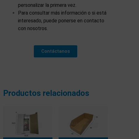
personalizar la primera vez.
Para consultar más información o si está
interesado, puede ponerse en contacto
con nosotros.
Contáctanos
Productos relacionados