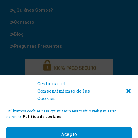
¿Quiénes Somos?
Contacto
Blog
Preguntas Frecuentes
Gestionar el
Consentimiento de las
Cookies
Utilizamos cookies para optimizar nuestro sitio web y nuestro
servicio.
Política de cookies
Acepto