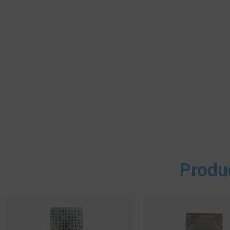
Produ