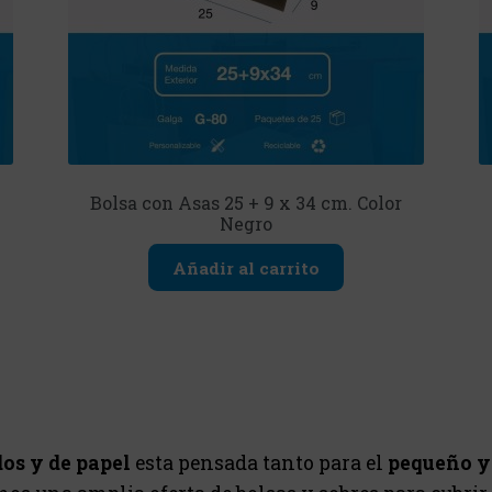
Bolsa con Asas 25 + 9 x 34 cm. Color
Negro
Añadir al carrito
dos y de papel
esta pensada tanto para el
pequeño y