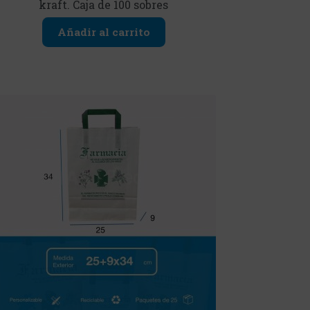
kraft. Caja de 100 sobres
Añadir al carrito