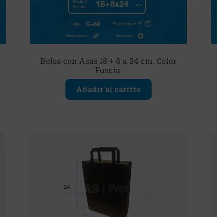
Bolsa con Asas 18 + 8 x 24 cm. Color
Fuscia.
Añadir al carrito