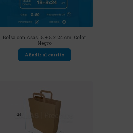
Bolsa con Asas 18 + 8 x 24 cm. Color
Negro
Añadir al carrito