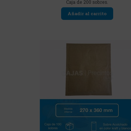
Caja de 200 sobres.
Añadir al carrito