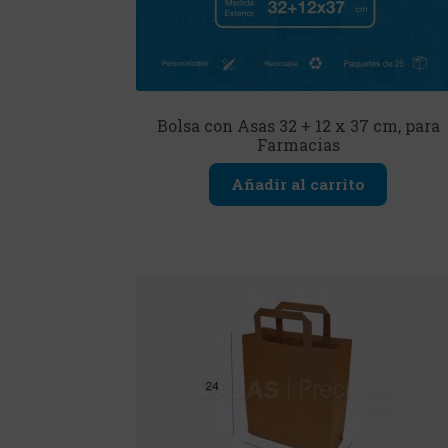
Bolsa con Asas 32 + 12 x 37 cm, para
Farmacias
Añadir al carrito