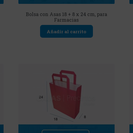
Bolsa con Asas 18 + 8 x 24 cm, para
Farmacias
Añadir al carrito