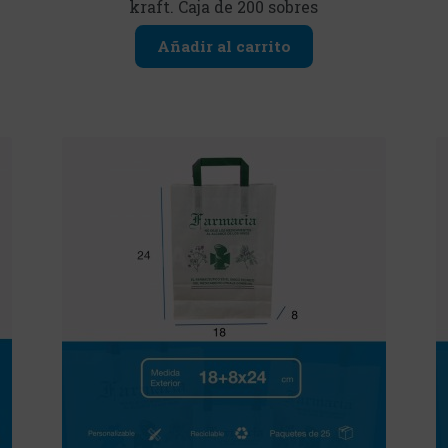
kraft. Caja de 200 sobres
Añadir al carrito