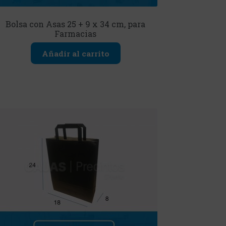
Bolsa con Asas 25 + 9 x 34 cm, para
Farmacias
Añadir al carrito