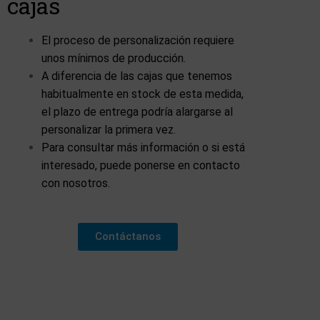
cajas
El proceso de personalización requiere
unos mínimos de producción.
A diferencia de las cajas que tenemos
habitualmente en stock de esta medida,
el plazo de entrega podría alargarse al
personalizar la primera vez.
Para consultar más información o si está
interesado, puede ponerse en contacto
con nosotros.
Contáctanos