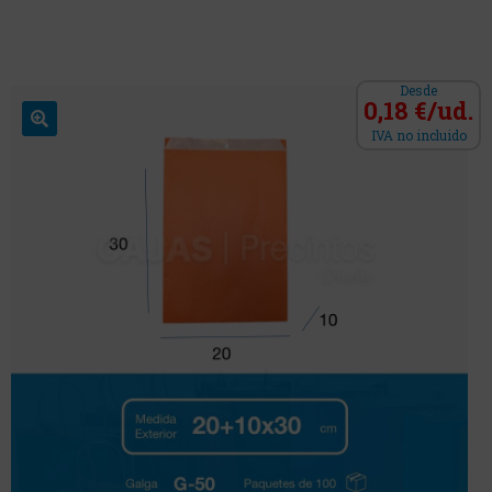
Desde
0,18 €/ud.
IVA no incluido