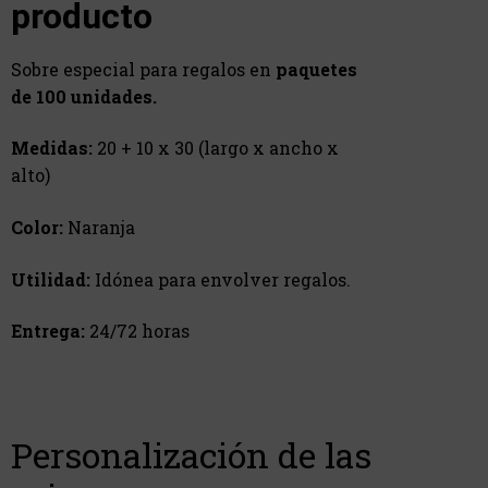
producto
Sobre especial para regalos en
paquetes
de 100 unidades.
Medidas:
20 + 10 x 30
(largo x ancho x
alto)
Color:
Naranja
Utilidad:
Idónea para envolver regalos.
Entrega:
24/72 horas
Personalización de las