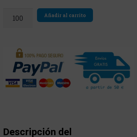
Añadir al carrito
Descripción del