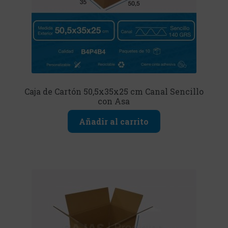
Caja de Cartón 50,5x35x25 cm Canal Sencillo
con Asa
Añadir al carrito