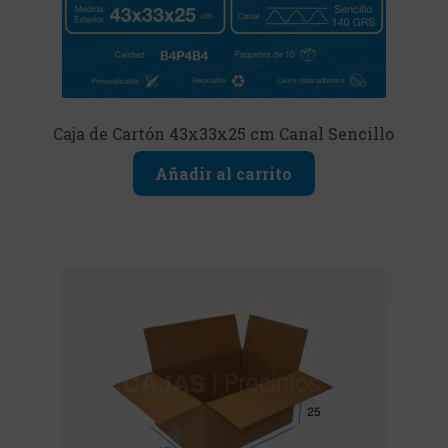
Caja de Cartón 43x33x25 cm Canal Sencillo
Añadir al carrito