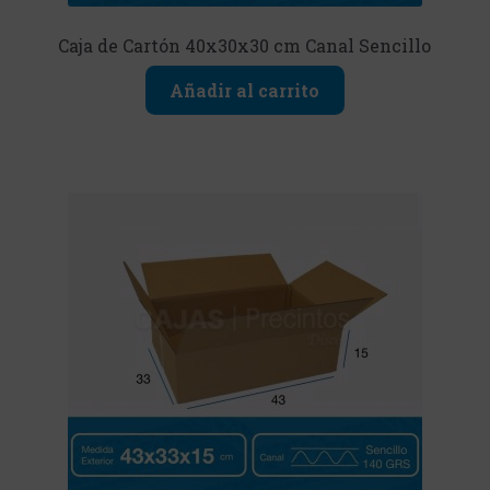
Caja de Cartón 40x30x30 cm Canal Sencillo
Añadir al carrito