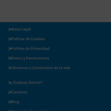
Aviso Legal
Política de Cookies
Política de Privacidad
Envíos y Devoluciones
Términos y Condiciones de la web
¿Quiénes Somos?
Contacto
Blog