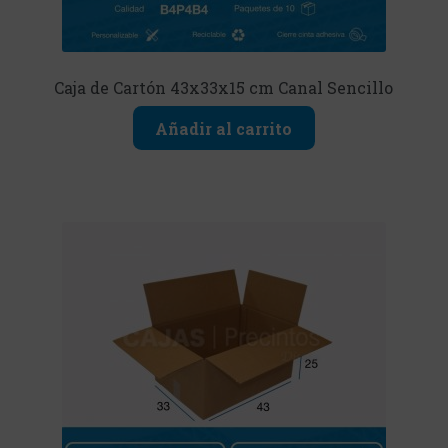
Caja de Cartón 43x33x15 cm Canal Sencillo
Añadir al carrito