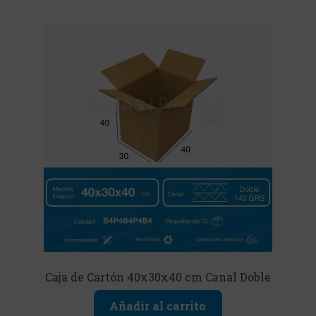
Caja de Cartón 40x30x40 cm Canal Doble
Añadir al carrito