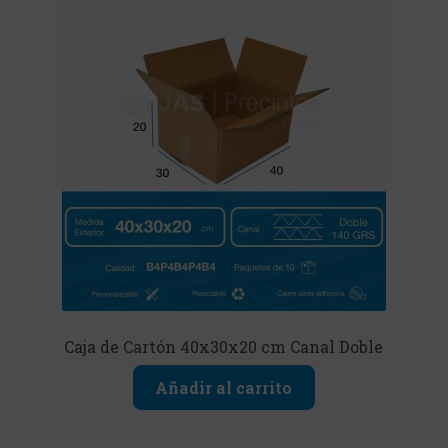
Caja de Cartón 40x30x20 cm Canal Doble
Añadir al carrito