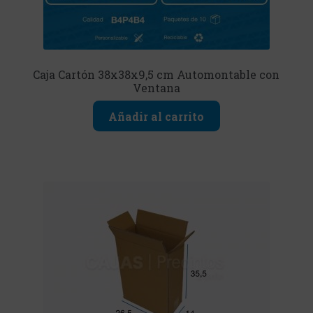
Caja Cartón 38x38x9,5 cm Automontable con
Ventana
Añadir al carrito