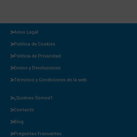
Aviso Legal
Política de Cookies
Política de Privacidad
Envíos y Devoluciones
Términos y Condiciones de la web
¿Quiénes Somos?
Contacto
Blog
Preguntas Frecuentes