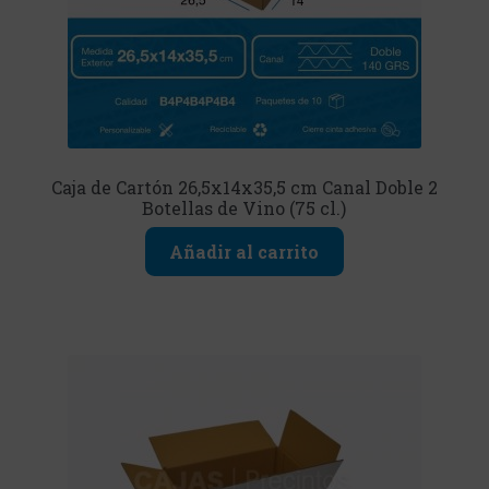
Caja de Cartón 26,5x14x35,5 cm Canal Doble 2
Botellas de Vino (75 cl.)
Añadir al carrito