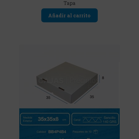
Tapa
Añadir al carrito