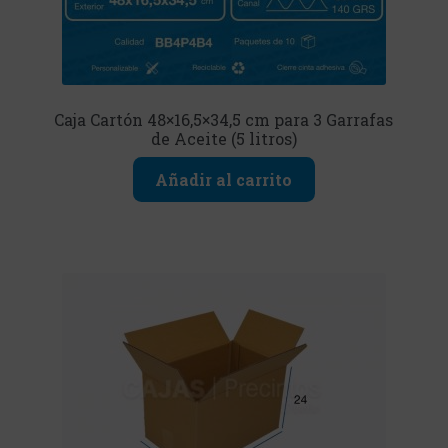
Caja Cartón 48×16,5×34,5 cm para 3 Garrafas
de Aceite (5 litros)
Añadir al carrito