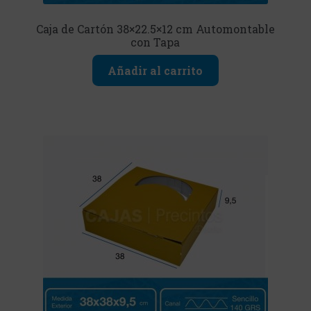
Caja de Cartón 38×22.5×12 cm Automontable
con Tapa
Añadir al carrito