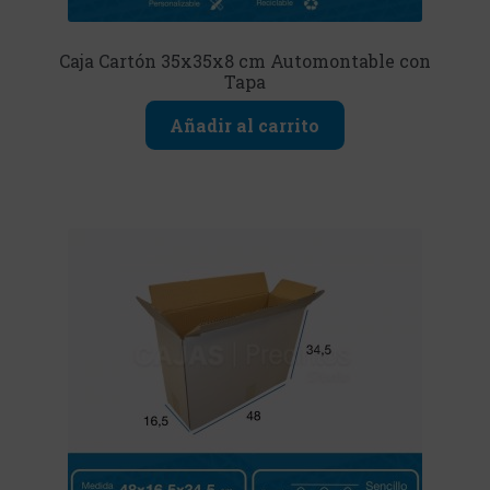
Caja Cartón 35x35x8 cm Automontable con
Tapa
Añadir al carrito