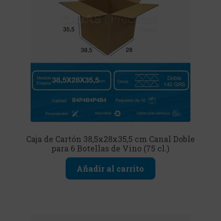
Caja de Cartón 38,5x28x35,5 cm Canal Doble
para 6 Botellas de Vino (75 cl.)
Añadir al carrito