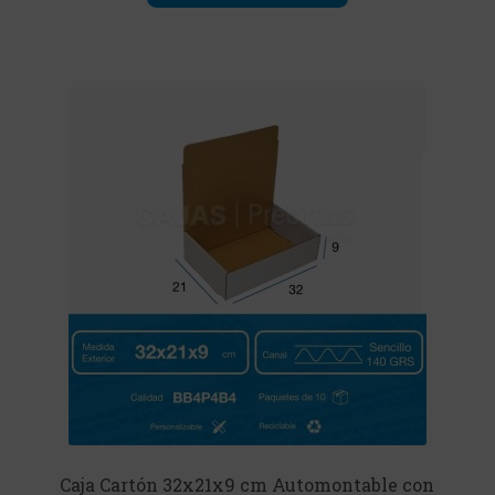
Caja Cartón 32x21x9 cm Automontable con