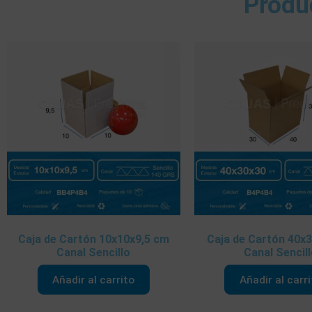
Produ
Caja de Cartón 10x10x9,5 cm
Caja de Cartón 40x
Canal Sencillo
Canal Sencil
Añadir al carrito
Añadir al carr