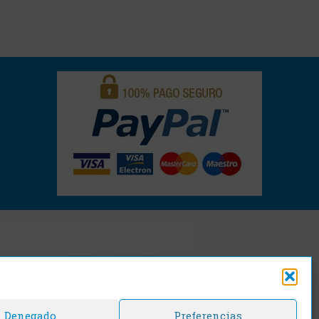
Denegado
Preferencias