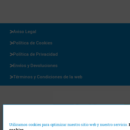
Aviso Legal
Política de Cookies
Política de Privacidad
Envíos y Devoluciones
Términos y Condiciones de la web
Utilizamos cookies para optimizar nuestro sitio web y nuestro servicio.
cookies