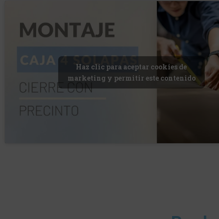
Haz clic para aceptar cookies de
marketing y permitir este contenido