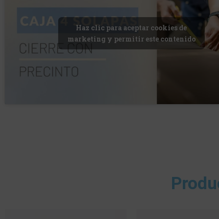
Haz clic para aceptar cookies de
marketing y permitir este contenido
Produ