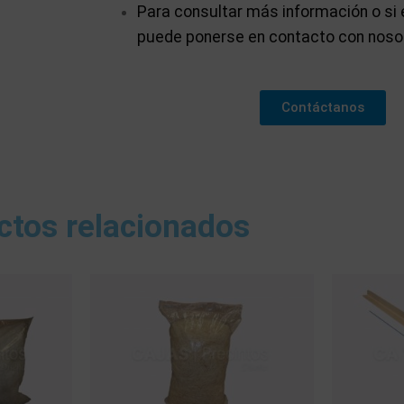
Para consultar más información o si 
puede ponerse en contacto con noso
Contáctanos
ctos relacionados