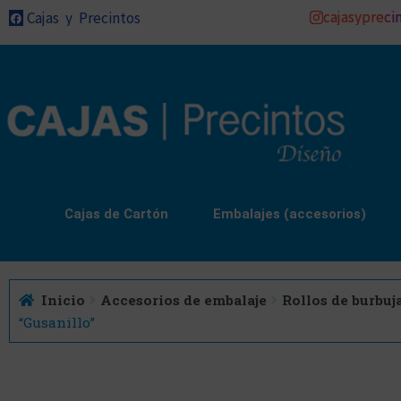
cajasypreci
Cajas y Precintos
Cajas de Cartón
Embalajes (accesorios)
Inicio
Accesorios de embalaje
Rollos de burbuj
“Gusanillo”