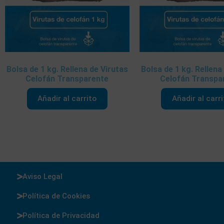
Bolsa de 1 kg. Rellena de Virutas
Bolsa de 1 kg. Rellena
Celofán Transparente
Celofán Transpa
Añadir al carrito
Añadir al carr
Aviso Legal
Política de Cookies
Política de Privacidad