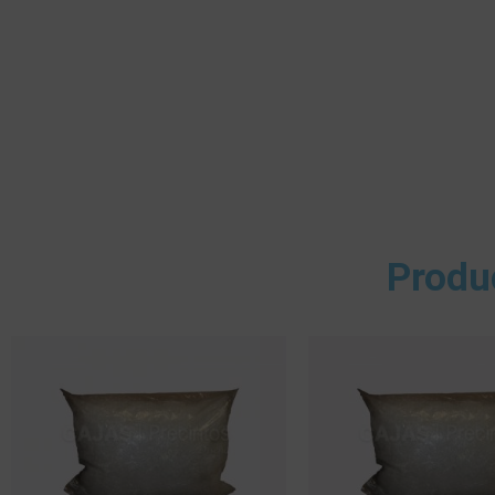
Produ