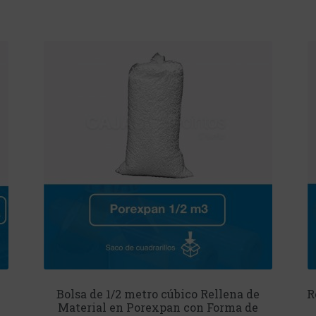
Bolsa de 1/2 metro cúbico Rellena de
R
Material en Porexpan con Forma de