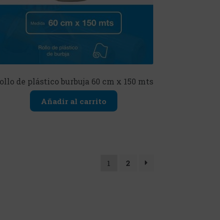
ollo de plástico burbuja 60 cm x 150 mts
Añadir al carrito
1
2