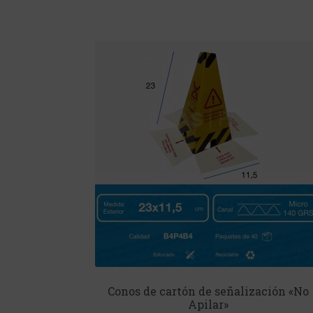
Conos de cartón de señalización «No
Apilar»