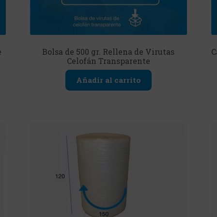
e
Bolsa de 500 gr. Rellena de Virutas
C
Celofán Transparente
Añadir al carrito