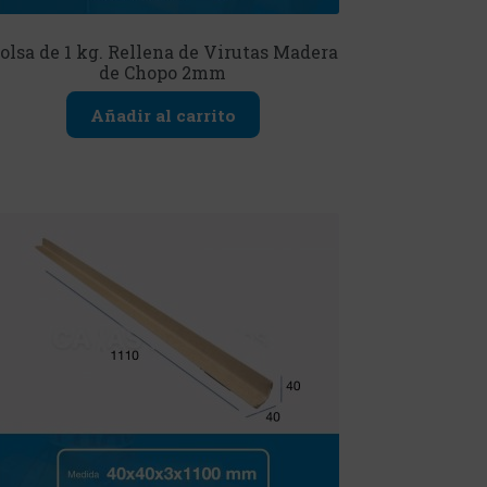
olsa de 1 kg. Rellena de Virutas Madera
de Chopo 2mm
Añadir al carrito