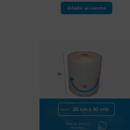
Añadir al carrito