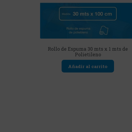
Rollo de Espuma 30 mts x 1 mts de
Polietileno
Añadir al carrito