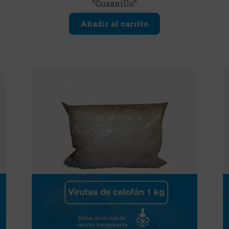
“Gusanillo”
Añadir al carrito