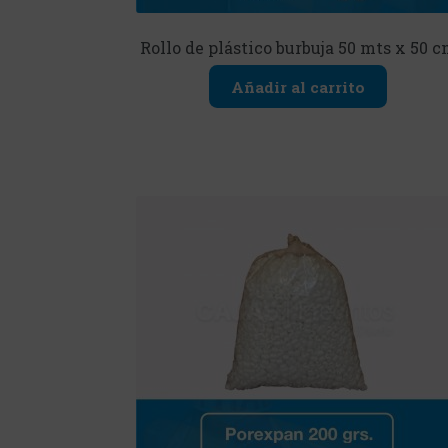
Rollo de plástico burbuja 50 mts x 50 
Añadir al carrito