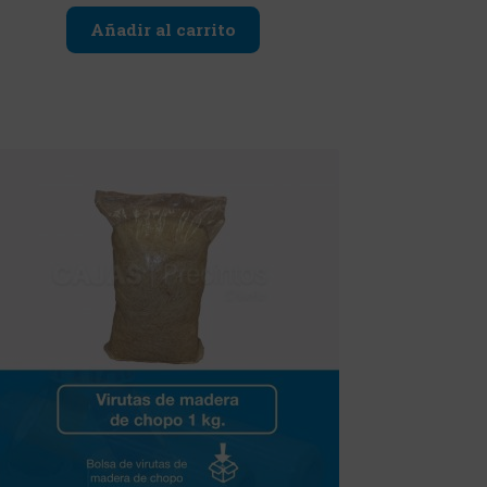
Añadir al carrito