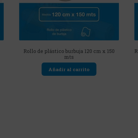
Rollo de plástico burbuja 120 cm x 150
R
mts
Añadir al carrito