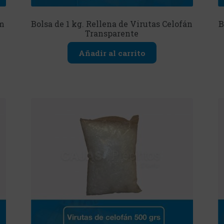
cm
Bolsa de 1 kg. Rellena de Virutas Celofán
B
Transparente
Añadir al carrito