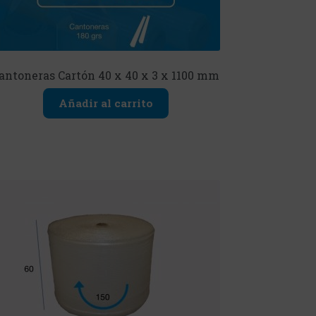
antoneras Cartón 40 x 40 x 3 x 1100 mm
Añadir al carrito