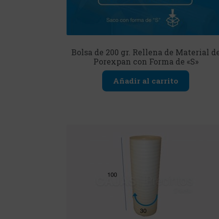
Bolsa de 200 gr. Rellena de Material d
Porexpan con Forma de «S»
Añadir al carrito