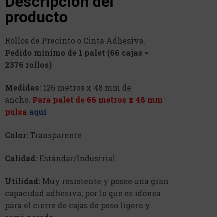
Descripción del
producto
Rollos de Precinto o Cinta Adhesiva.
Pedido mínimo de 1 palet (66 cajas =
2376 rollos)
Medidas:
126 metros x 48 mm de
ancho.
Para palet de 66 metros x 48 mm
pulsa
aquí
Color:
Transparente
Calidad:
Estándar/Industrial
Utilidad:
Muy resistente y posee una gran
capacidad adhesiva, por lo que es idónea
para el cierre de cajas de peso ligero y