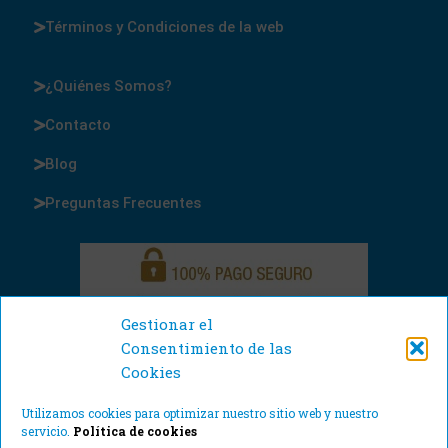
Términos y Condiciones de la web
¿Quiénes Somos?
Contacto
Blog
Preguntas Frecuentes
Gestionar el
Consentimiento de las
Cookies
Utilizamos cookies para optimizar nuestro sitio web y nuestro
servicio.
Política de cookies