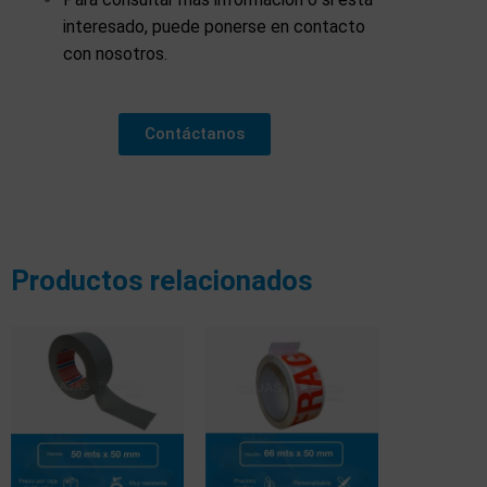
interesado, puede ponerse en contacto
con nosotros.
Contáctanos
Productos relacionados