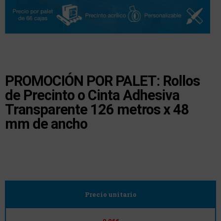
PROMOCIÓN POR PALET: Rollos
de Precinto o Cinta Adhesiva
Transparente 126 metros x 48
mm de ancho
Precio unitario