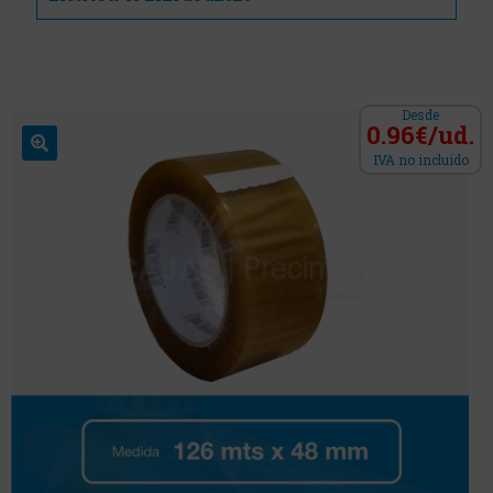
Desde
0.96€/ud.
IVA no incluido