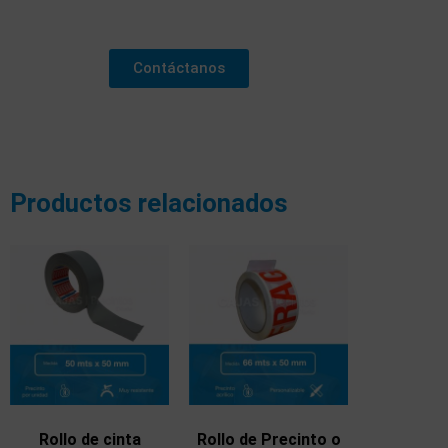
Contáctanos
Productos relacionados
Rollo de cinta
Rollo de Precinto o