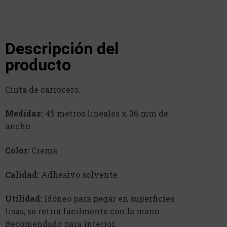
Descripción del
producto
Cinta de carrocero.
Medidas:
45 metros lineales x 36 mm de
ancho
Color:
Crema
Calidad:
Adhesivo solvente
Utilidad:
Idóneo para pegar en superficies
lisas, se retira facilmente con la mano.
Recomendado para interior.