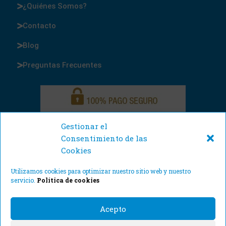
¿Quiénes Somos?
Contacto
Blog
Preguntas Frecuentes
Gestionar el
Consentimiento de las
Cookies
Utilizamos cookies para optimizar nuestro sitio web y nuestro
servicio.
Política de cookies
Acepto