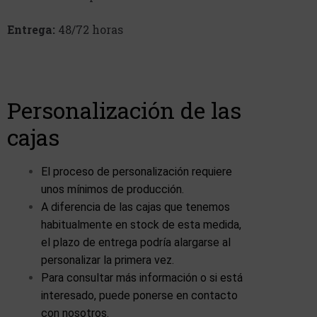
Entrega:
48/72 horas
Personalización de las
cajas
El proceso de personalización requiere
unos mínimos de producción.
A diferencia de las cajas que tenemos
habitualmente en stock de esta medida,
el plazo de entrega podría alargarse al
personalizar la primera vez.
Para consultar más información o si está
interesado, puede ponerse en contacto
con nosotros.