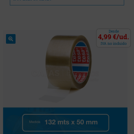
Desde
4,99 €/ud.
IVA no incluido