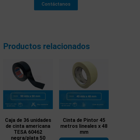
Contáctanos
Productos relacionados
Caja de 36 unidades
Cinta de Pintor 45
de cinta americana
metros lineales x 48
TESA 60462
mm
negra/plata 50