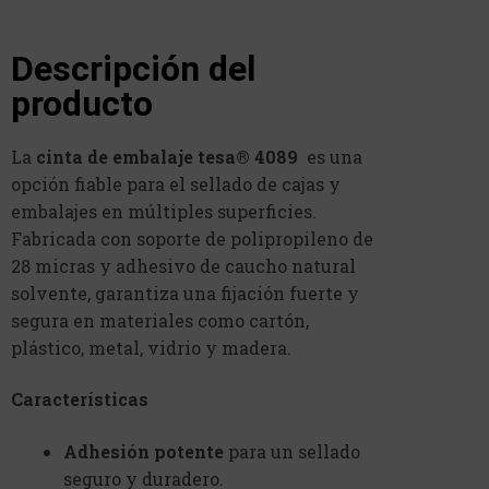
Descripción del
producto
La
cinta de embalaje tesa® 4089
es una
opción fiable para el sellado de cajas y
embalajes en múltiples superficies.
Fabricada con soporte de polipropileno de
28 micras y adhesivo de caucho natural
solvente, garantiza una fijación fuerte y
segura en materiales como cartón,
plástico, metal, vidrio y madera.
Características
Adhesión potente
para un sellado
seguro y duradero.