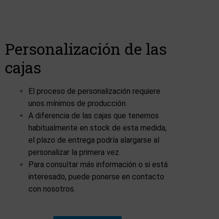
Personalización de las
cajas
El proceso de personalización requiere
unos mínimos de producción.
A diferencia de las cajas que tenemos
habitualmente en stock de esta medida,
el plazo de entrega podría alargarse al
personalizar la primera vez.
Para consultar más información o si está
interesado, puede ponerse en contacto
con nosotros.