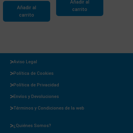
Añadir al
Añadir al
carrito
carrito
Aviso Legal
Política de Cookies
Política de Privacidad
Envíos y Devoluciones
Términos y Condiciones de la web
¿Quiénes Somos?