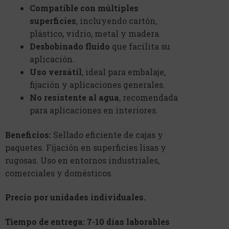
Compatible con múltiples
superficies
, incluyendo cartón,
plástico, vidrio, metal y madera.
Desbobinado fluido
que facilita su
aplicación.
Uso versátil
, ideal para embalaje,
fijación y aplicaciones generales.
No resistente al agua
, recomendada
para aplicaciones en interiores.
Beneficios:
Sellado eficiente de cajas y
paquetes. Fijación en superficies lisas y
rugosas. Uso en entornos industriales,
comerciales y domésticos.
Precio por unidades individuales.
Tiempo de entrega: 7-10 días laborables