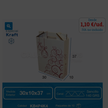
Desde
1,10 €/ud.
IVA no incluido