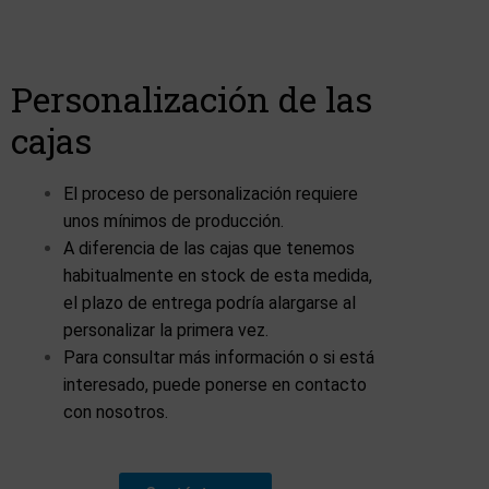
Personalización de las
cajas
El proceso de personalización requiere
unos mínimos de producción.
A diferencia de las cajas que tenemos
habitualmente en stock de esta medida,
el plazo de entrega podría alargarse al
personalizar la primera vez.
Para consultar más información o si está
interesado, puede ponerse en contacto
con nosotros.