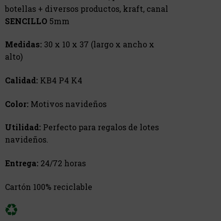
botellas + diversos productos, kraft, canal
SENCILLO
5mm
Medidas:
30 x 10 x 37 (largo x ancho x
alto)
Calidad:
KB4 P4 K4
Color:
Motivos navideños
Utilidad:
Perfecto para regalos de lotes
navideños.
Entrega:
24/72 horas
Cartón 100% reciclable