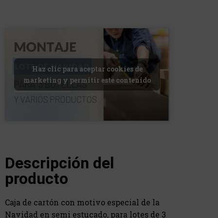
Haz clic para aceptar cookies de
marketing y permitir este contenido
Descripción del
producto
Caja de cartón con motivo especial de la
Navidad en semi estucado, para lotes de 3