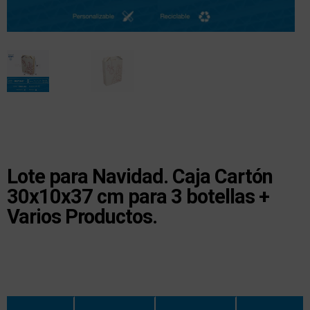
Lote para Navidad. Caja Cartón
30x10x37 cm para 3 botellas +
Varios Productos.