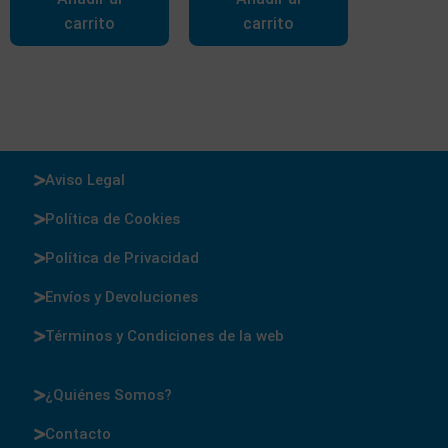
carrito
carrito
Aviso Legal
Política de Cookies
Política de Privacidad
Envíos y Devoluciones
Términos y Condiciones de la web
¿Quiénes Somos?
Contacto