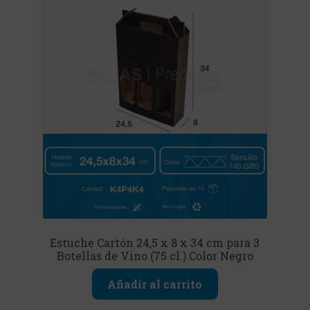
Estuche Cartón 24,5 x 8 x 34 cm para 3
Botellas de Vino (75 cl.) Color Negro
Añadir al carrito