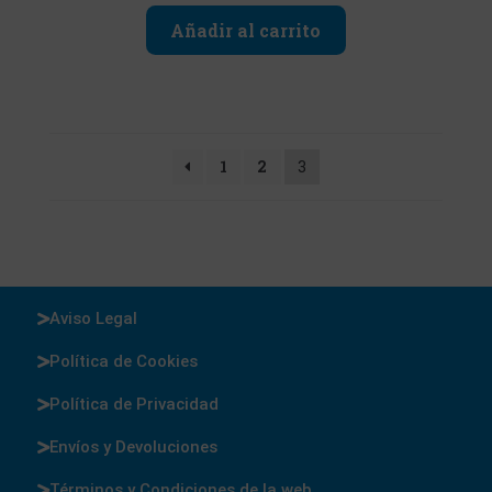
Añadir al carrito
1
2
3
Aviso Legal
Política de Cookies
Política de Privacidad
Envíos y Devoluciones
Términos y Condiciones de la web