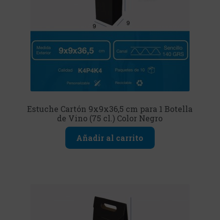
Estuche Cartón 9x9x36,5 cm para 1 Botella
de Vino (75 cl.) Color Negro
Añadir al carrito