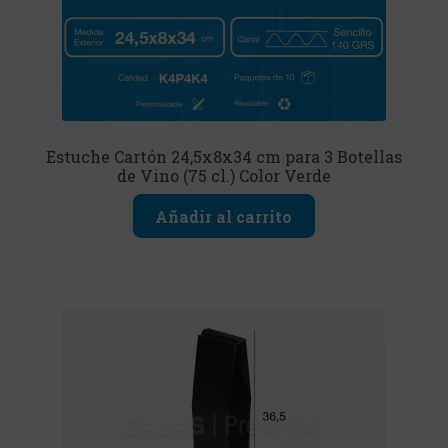
Estuche Cartón 24,5x8x34 cm para 3 Botellas
de Vino (75 cl.) Color Verde
Añadir al carrito