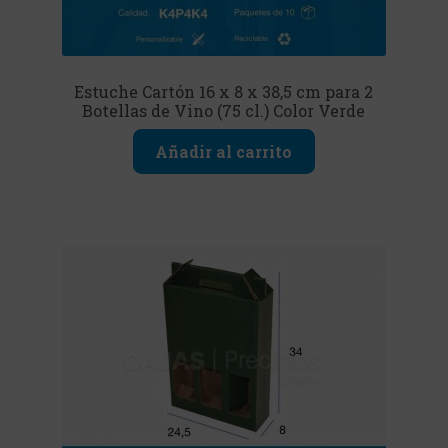
Estuche Cartón 16 x 8 x 38,5 cm para 2
Botellas de Vino (75 cl.) Color Verde
Añadir al carrito