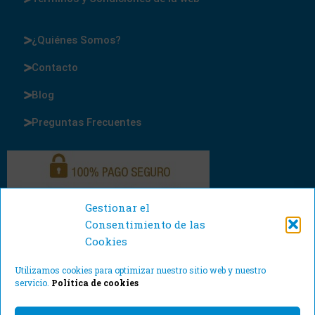
¿Quiénes Somos?
Contacto
Blog
Preguntas Frecuentes
Gestionar el
Consentimiento de las
Cookies
Utilizamos cookies para optimizar nuestro sitio web y nuestro
servicio.
Política de cookies