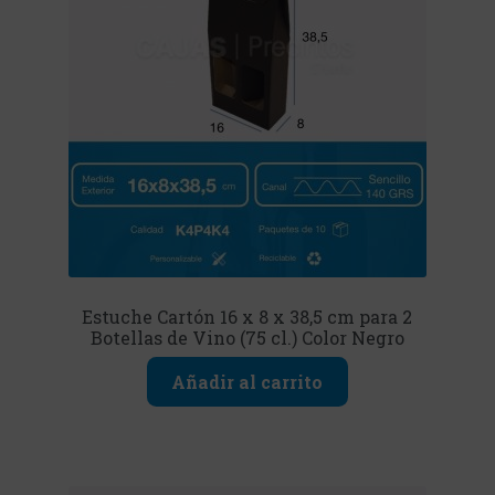
Estuche Cartón 16 x 8 x 38,5 cm para 2
Botellas de Vino (75 cl.) Color Negro
Añadir al carrito