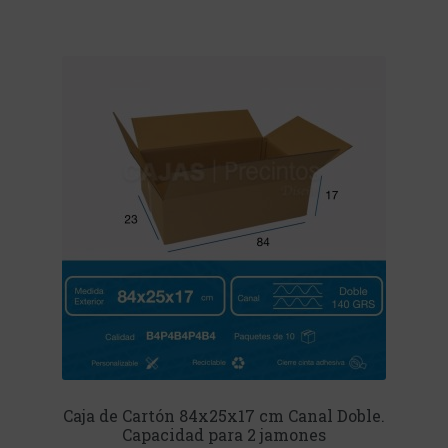
Caja de Cartón 84x25x17 cm Canal Doble.
Capacidad para 2 jamones