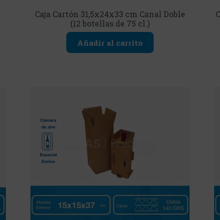
Caja Cartón 31,5x24x33 cm Canal Doble
C
(12 botellas de 75 cl.)
Añadir al carrito