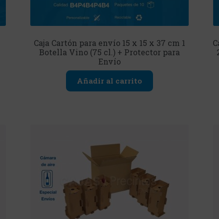
Caja Cartón para envío 15 x 15 x 37 cm 1
C
Botella Vino (75 cl.) + Protector para
Envío
Añadir al carrito