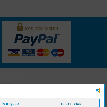
Denegado
Preferencias