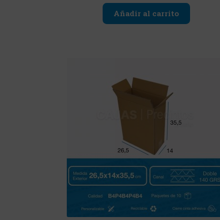
Añadir al carrito