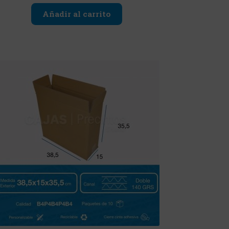
Añadir al carrito