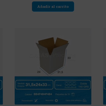
Añadir al carrito