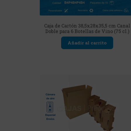
Caja de Cartón 38,5x28x35,5 cm Canal
Doble para 6 Botellas de Vino (75 cl.)
Añadir al carrito