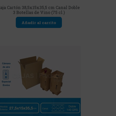
aja Cartón 38,5x15x35,5 cm Canal Doble
3 Botellas de Vino (75 cl.)
Añadir al carrito