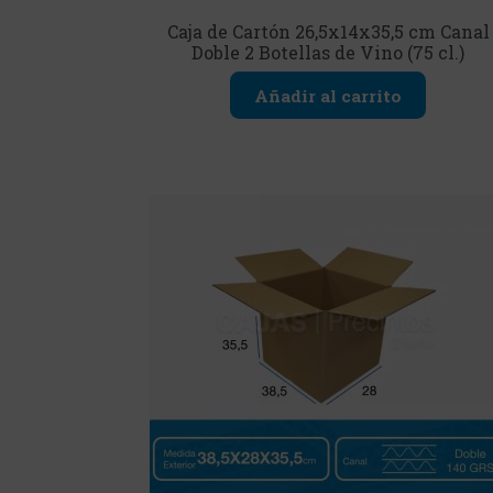
Caja de Cartón 26,5x14x35,5 cm Canal
Doble 2 Botellas de Vino (75 cl.)
Añadir al carrito