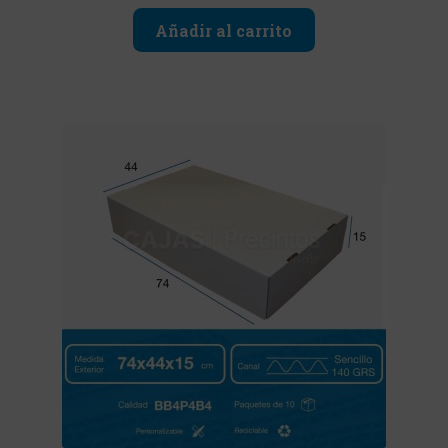
Añadir al carrito