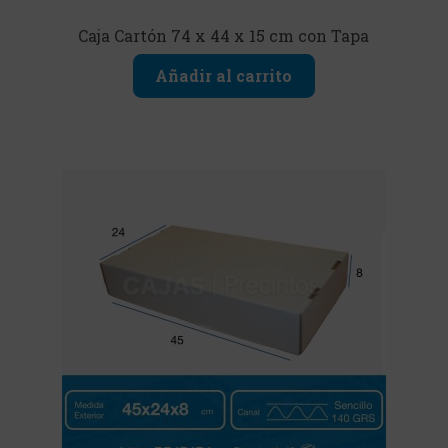
Caja Cartón 74 x 44 x 15 cm con Tapa
Añadir al carrito