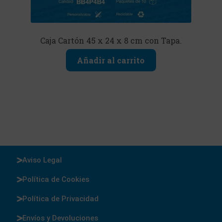
Caja Cartón 45 x 24 x 8 cm con Tapa.
Añadir al carrito
Aviso Legal
Política de Cookies
Política de Privacidad
Envíos y Devoluciones