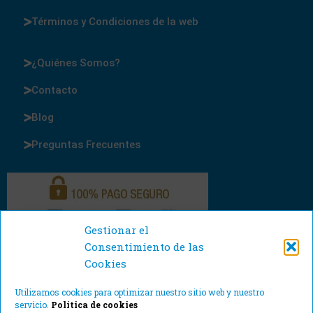
Términos y Condiciones de la web
¿Quiénes Somos?
Contacto
Blog
Preguntas Frecuentes
Gestionar el
Consentimiento de las
Cookies
Utilizamos cookies para optimizar nuestro sitio web y nuestro
servicio.
Política de cookies