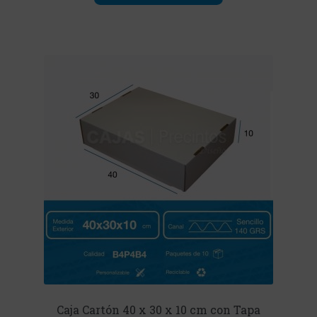
Caja Cartón 40 x 30 x 10 cm con Tapa