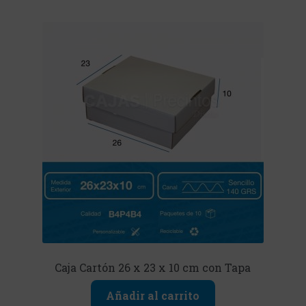
Caja Cartón 26 x 23 x 10 cm con Tapa
Añadir al carrito